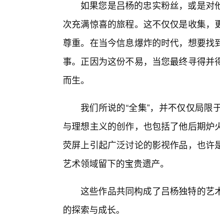
如果您是吕杨的忠实粉丝，或是对
次充满惊喜的旅程。这不仅仅是收集，更
尊重。在当今信息爆炸的时代，想要找
事。正因为这份不易，当您最终寻得并
而生。
我们所说的“全集”，并不仅仅局限
与理想主义的创作，也包括了他后期炉
荧屏上引起广泛讨论的影视作品，也许
艺术领域留下的宝贵遗产。
这些作品共同构成了吕杨独特的艺术
的探索与成长。