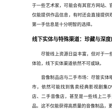
于一些艺术家，可能会有其官方网站、
仅能提供作品信息，有时还会直接提供
第一手信息是十分明智的选择。
线下实体与特殊渠道：珍藏与深度
尽管线上资源日益丰富，但对于一些
体验，线下实体渠道依然不可或缺。
音像制品店与二手市场：尽管实体
市，依然可能找到售卖经典影视剧集D
店、二手音像店，甚至是一些线上二手
品。这不仅能获得高质量的音像制品，