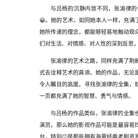
与吕杨的沉静内敛不同，张渝律的
😀。她的艺术，如同她本人一样，充满
她所传递的理念，都能够轻易地触动观
们对生活、对情感、对人性的深刻反思
张渝律的艺术之路，同样充满了荆
式去诠释艺术的真谛。她的作品，无论
令人瞩目的高度。寻找张渝律的全集，
一页都充满了她的智慧、勇气与情感。
与吕杨的作品类似，张渝律的全集
演员，那么她的影视作品可能是最容易
台，特别🙂是那些拥有海量经典老剧资