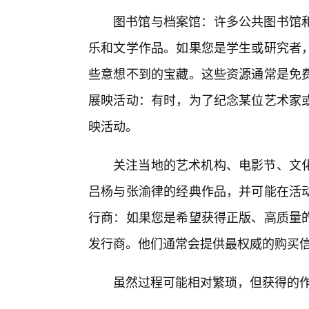
图书馆与档案馆：许多公共图书馆
乐和文学作品。如果您是学生或研究者
些意想不到的宝藏。这些资源通常是免
展映活动：有时，为了纪念某位艺术家
映活动。
关注当地的艺术机构、电影节、文
吕杨与张渝律的经典作品，并可能在活动
行商：如果您是希望获得正版、高质量
发行商。他们通常会提供最权威的购买
虽然过程可能相对繁琐，但获得的