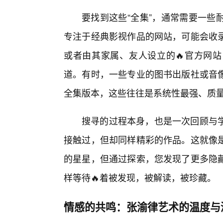
要找到这些“全集”，通常需要一些
专注于经典影视作品的网站，可能会收
或者由其家属、友人设立的🔥官方网
道。有时，一些专业的图书出版社或音
全集版本，这些往往是系统性最强、质
搜寻的过程本身，也是一次回顾与
接触过，但却同样精彩的作品。这就像
的星星，但通过探索，您发现了更多隐藏
样等待🔥着被发现，被解读，被珍藏。
情感的共鸣：张渝律艺术的温度与