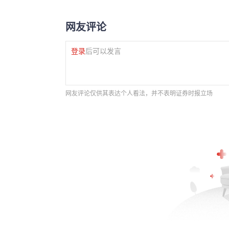
网友评论
登录
后可以发言
网友评论仅供其表达个人看法，并不表明证券时报立场