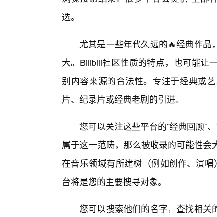
选。
尤其是一些年代久远的🔥经典作品
大。Bilibili社区性质的特点，也
别内容来源的合法性。专注于经典或艺
片、纪录片或经典老剧的引进。
您可以关注这些平台的“经典回顾”
属于这一范畴，那么被收录的可能性会
在音乐领域有所建树（例如创作、演唱
台将是您的主要搜寻对象。
您可以搜索他们的名字，查找相关