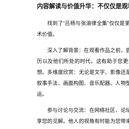
内容解读与价值升华：不仅仅是观
找到了“吕杨与张渝律全集”仅仅是
术价值。
深入了解背景：在观看作品之前，尝
历以及他们所处的时代。这有助于您更
想。多维度欣赏：无论是文字、影像还
叙事手法、画面构图、音乐配器、人物塑
运。
参与讨论与交流：在网络社区、论
享您的见解。他人的视角有时能为您带