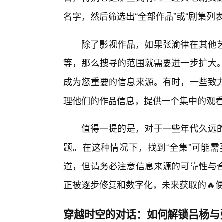
名字，然后筛选出“全部作品”或“剧集列
除了影视作品，如果张渝律在其他
等，那么搜寻的范围就需要进一步扩大
成为您重要的信息来源。有时，一些致
理他们的作品信息，提供一个集中的观
值得一提的是，对于一些年代久远
题。在这种情况下，找到“全集”可能
道，但请务必注意信息来源的可靠性与
正被逐步修复和数字化，未来获取的🔥
穿越时空的对话：如何解锁吕杨与