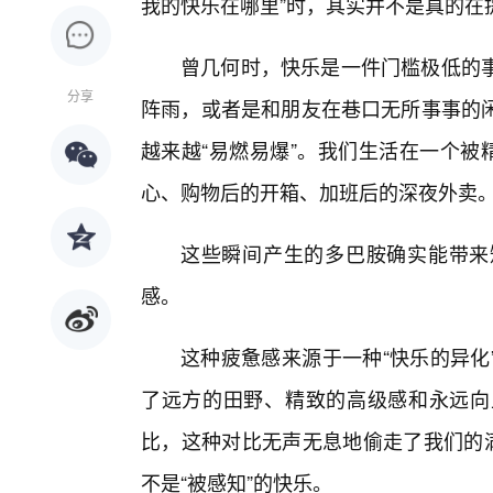
我的快乐在哪里”时，其实并不是真的在
曾几何时，快乐是一件门槛极低的
分享
阵雨，或者是和朋友在巷口无所事事的
越来越“易燃易爆”。我们生活在一个被
心、购物后的开箱、加班后的深夜外卖
这些瞬间产生的多巴胺确实能带来
感。
这种疲惫感来源于一种“快乐的异化
了远方的田野、精致的高级感和永远向
比，这种对比无声无息地偷走了我们的满
不是“被感知”的快乐。