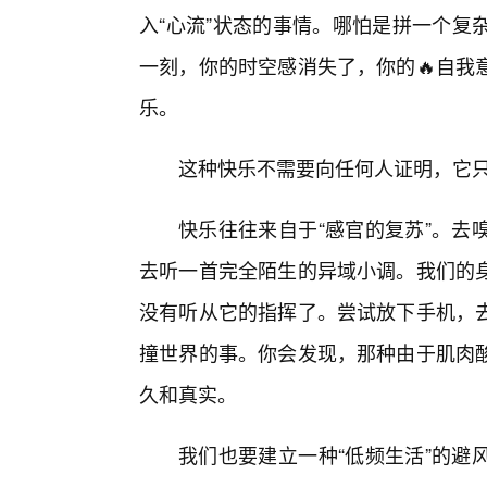
入“心流”状态的事情。哪怕是拼一个复
一刻，你的时空感消失了，你的🔥自我
乐。
这种快乐不需要向任何人证明，它
快乐往往来自于“感官的复苏”。去
去听一首完全陌生的异域小调。我们的
没有听从它的指挥了。尝试放下手机，
撞世界的事。你会发现，那种由于肌肉
久和真实。
我们也要建立一种“低频生活”的避