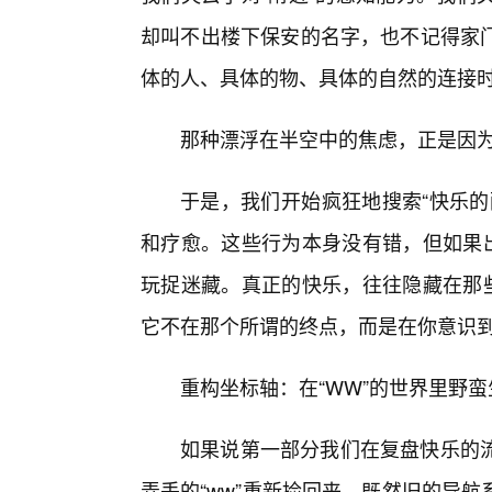
却叫不出楼下保安的名字，也不记得家
体的人、具体的物、具体的自然的连接
那种漂浮在半空中的焦虑，正是因
于是，我们开始疯狂地搜索“快乐的
和疗愈。这些行为本身没有错，但如果出
玩捉迷藏。真正的快乐，往往隐藏在那些
它不在那个所谓的终点，而是在你意识到
重构坐标轴：在“WW”的世界里野蛮
如果说第一部分我们在复盘快乐的
弄丢的“ww”重新捡回来。既然旧的导