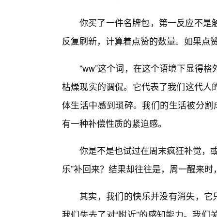
你买了一件名牌包，第一反应不是
反复刷新，计算着点赞的数量。如果点
“ww”这个词，在这个语境下显得
枯燥现实的调侃。它代表了我们这代人
体生活中感到琐碎。我们的生活被分割成
有一种补偿性质的紧迫感。
你是不是也试过在周末疯狂补觉，或
乐”补回来？结果却往往是，周一醒来时
其实，我们的快乐并没有消失，它只
我们失去了对“附近”的感知能力。我们