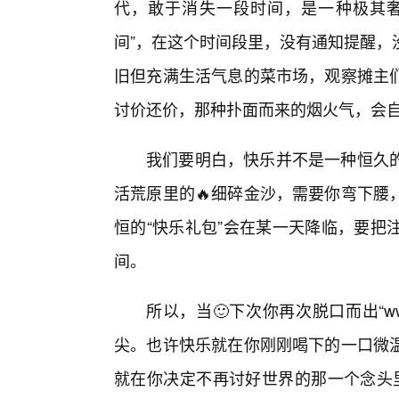
代，敢于消失一段时间，是一种极其奢
间”，在这个时间段里，没有通知提醒，
旧但充满生活气息的菜市场，观察摊主们
讨价还价，那种扑面而来的烟火气，会
我们要明白，快乐并不是一种恒久
活荒原里的🔥细碎金沙，需要你弯下腰
恒的“快乐礼包”会在某一天降临，要把
间。
所以，当🙂下次你再次脱口而出“
尖。也许快乐就在你刚刚喝下的一口微
就在你决定不再讨好世界的那一个念头里