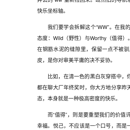
快乐坐标轴。
我们要学会拆解这个“WW”。在我
态度：Wild（野性）与Worthy（值
在钢筋水泥的缝隙里，保留一点不被驯
皮，是你对审美平庸的决不妥协。
比如，在清一色的黑白灰穿搭中，
都在聊大厂年终奖时，你大方地分享昨
态，本身就是一种极高密度的快乐。
而“值得”，则是要重塑我们的价值
幸福。悦己，不应该是一个口号，而是