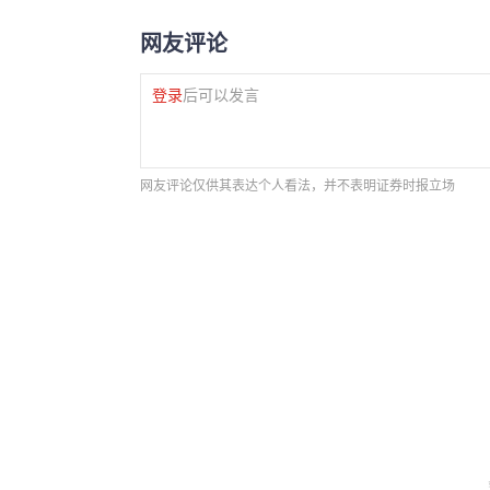
网友评论
登录
后可以发言
网友评论仅供其表达个人看法，并不表明证券时报立场