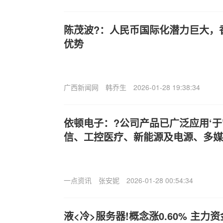
陈茂波?：人民币国际化潜力巨大，
优势
广西新闻网
韩乔生
2026-01-28 19:38:34
依顿电子：?公司产品已广泛应用‘于
信、工控医疗、新能源及电源、多媒
一点资讯
张安妮
2026-01-28 00:54:34
液<冷>服务器!概念涨0.60% 主力